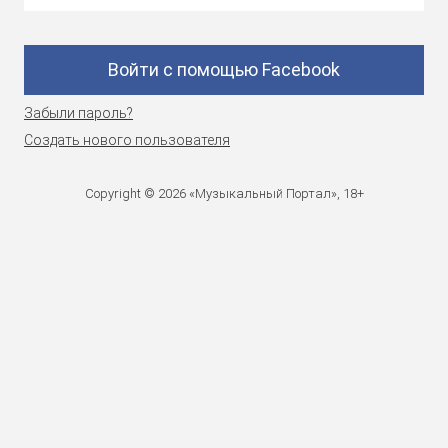
Войти с помощью Facebook
Забыли пароль?
Создать нового пользователя
Copyright © 2026 «Музыкальный Портал», 18+