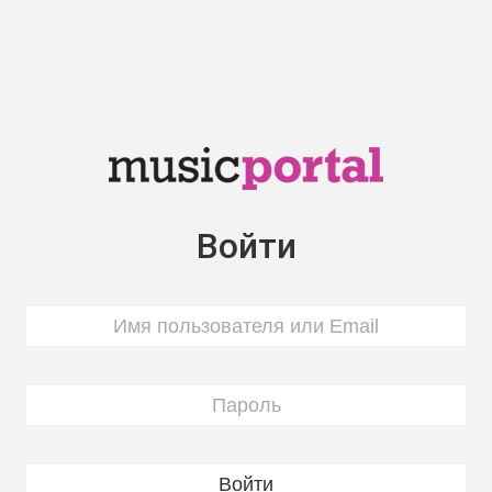
Войти