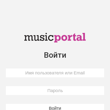
Войти