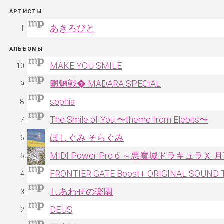
АРТИСТЫ
あきろぴと
АЛЬБОМЫ
MAKE YOU SMILE
魍魎戦� MADARA SPECIAL
sophia
The Smile of You 〜theme from Elebits〜
ほしぐみ そらぐみ
MIDI Power Pro 6 ～悪魔城ドラキュラ
FRONTIER GATE Boost+ ORIGINAL SOUND
しあわせの楽園
DEUS