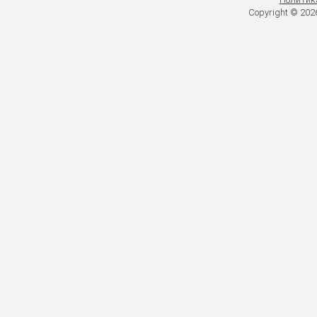
Copyright © 20