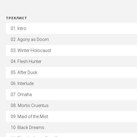
ТРЕКЛИСТ
Intro
Agony as Doom
Winter Holocaust
Flesh Hunter
After Dusk
Interlude
Omaha
Mortis Cruentus
Maid of the Mist
Black Dreams